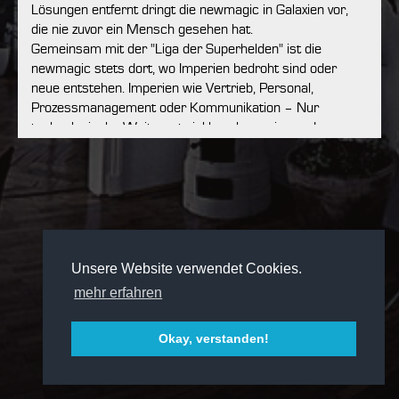
Unsere Website verwendet Cookies.
mehr erfahren
Okay, verstanden!