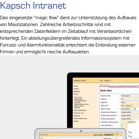
Kapsch Intranet
Das eingesetzte "magic flow" dient zur Unterstützung des Aufbaues
von Mautstationen. Zahlreiche Arbeitsschritte sind mit
entsprechenden Datenfeldern im Zeitablauf mit Verantwortlichen
hinterlegt. Ein abteilungsübergreifendes Informationssystem mit
Forcast- und Alarmfunktionalität erleichtert die Einbindung externer
Firmen und ermöglicht rasche Aufbauzeiten.